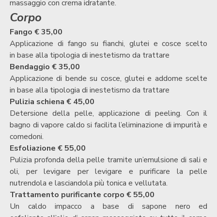
massaggio con crema idratante.
Corpo
Fango € 35,00
Applicazione di fango su fianchi, glutei e cosce scelto
in
base alla tipologia di inestetismo da trattare
Bendaggio € 35,00
Applicazione di bende su cosce, glutei e addome scelte
in
base alla tipologia di inestetismo da trattare
Pulizia schiena € 45,00
Detersione della pelle, applicazione di
peeling. Con il
bagno di vapore caldo si facilita l’eliminazione di impurità e
comedoni.
Esfoliazione € 55,00
Pulizia profonda della pelle tramite un’emulsione di sali e
oli, per levigare per levigare e purificare la pelle
nutrendola e lasciandola più tonica e vellutata.
Trattamento purificante corpo € 55,00
Un caldo impacco a base di sapone nero ed