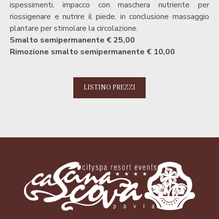
ispessimenti, impacco con maschera nutriente per
riossigenare e nutrire il piede, in conclusione massaggio
plantare per stimolare la circolazione.
Smalto semipermanente € 25,00
Rimozione smalto semipermanente € 10,00
LISTINO PREZZI