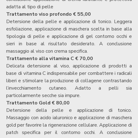
adatta al tipo di pelle
Trattamento viso profondo € 55,00
Detersione della pelle e applicazione di tonico. Leggera
esfoliazione,
applicazione di maschera scelta in base alla
tipologia di pelle e applicazione di gel contorno occhi e
sieri in base al risultato desiderato.
A conclusione
massaggio al viso con crema specifica.
Trattamento alla vitamina C € 70,00
Delicata detersione al viso, applicazione di prodotti a
base di vitamina C indispensabile per combattere i radicali
liberi e stimolare la produzione di collagene contrastando
l’invecchiamento cutaneo. Adatto a pelli sia
particolarmente secche sia impure.
Trattamento Gold € 80,00
Detersione della pelle e applicazione di tonico.
Massaggio con acido ialuronico e applicazione di maschera
gold per favorire la rigenerazione cellulare. Applicazione di
patch specifica per il contorno occhi. A conclusione