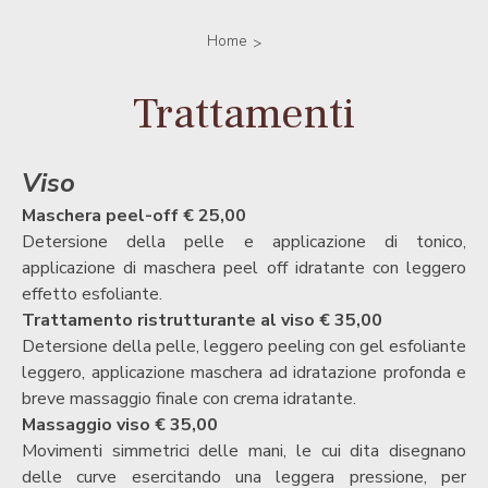
Home
Trattamenti
Viso
Maschera peel-off € 25,00
Detersione della pelle e applicazione di tonico,
applicazione di maschera peel off idratante con leggero
effetto esfoliante.
Trattamento ristrutturante al viso € 35,00
Detersione della pelle, leggero peeling con gel esfoliante
leggero, applicazione maschera ad idratazione profonda e
breve massaggio finale con crema idratante.
Massaggio viso € 35,00
Movimenti simmetrici delle mani, le cui dita disegnano
delle curve esercitando una leggera pressione, per