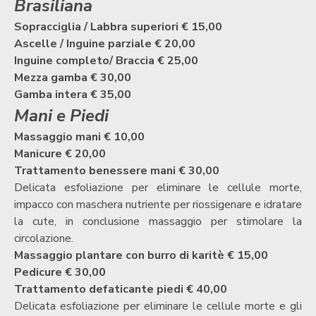
Brasiliana
Sopracciglia / Labbra superiori € 15,00
Ascelle / Inguine parziale € 20,00
Inguine completo/ Braccia € 25,00
Mezza gamba € 30,00
Gamba intera € 35,00
Mani e Piedi
Massaggio mani
€ 10,00
Manicure € 20,00
Trattamento benessere mani € 30,00
Delicata esfoliazione per eliminare le cellule morte,
impacco con maschera nutriente per riossigenare e idratare
la cute, in conclusione massaggio per stimolare la
circolazione.
Massaggio plantare con burro di karitè € 15,00
Pedicure € 30,00
Trattamento defaticante piedi € 40,00
Delicata esfoliazione per eliminare le cellule morte e gli