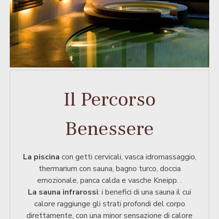
Il Percorso
Benessere
La piscina
con getti cervicali, vasca idromassaggio,
thermarium con sauna, bagno turco, doccia
emozionale, panca calda e vasche Kneipp.
.
La sauna infrarossi
: i benefici di una sauna il cui
calore raggiunge gli strati profondi del corpo
direttamente, con una minor sensazione di calore