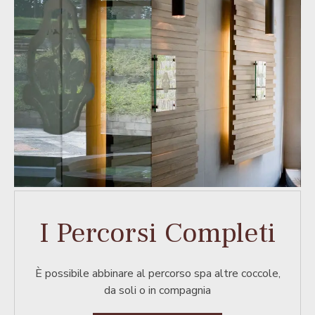
I Percorsi Completi
È possibile abbinare al percorso spa altre coccole,
da soli o in compagnia