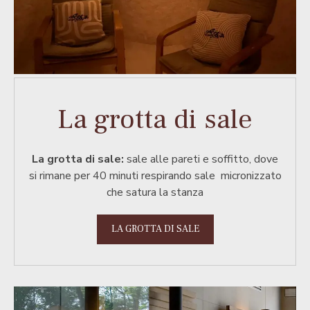
La grotta di sale
La grotta di sale:
sale alle pareti e soffitto, dove
si rimane per 40 minuti respirando sale micronizzato
che satura la stanza
LA GROTTA DI SALE