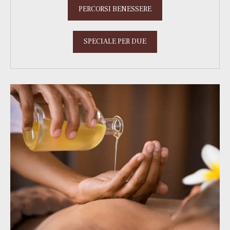
PERCORSI BENESSERE
SPECIALE PER DUE