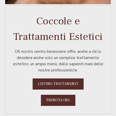
Coccole e
Trattamenti Estetici
OIl nostro centro benessere offre, anche a chi lo
desidera anche solo un semplice trattamento
estetico: un ampio menù, dalle sapienti mani delle
nostre professioniste.
LISTINO TRATTAMENTI
PRENOTA ORA