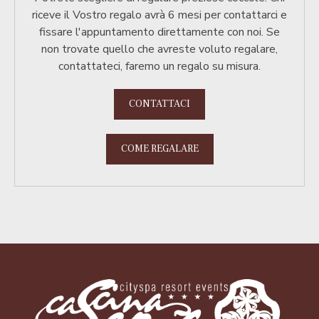
riceve il Vostro regalo avrà 6 mesi per contattarci e
fissare l'appuntamento direttamente con noi. Se
non trovate quello che avreste voluto regalare,
contattateci, faremo un regalo su misura.
CONTATTACI
COME REGALARE