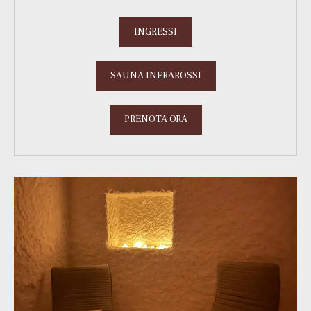
INGRESSI
SAUNA INFRAROSSI
PRENOTA ORA