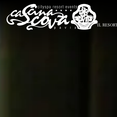
HOME
IL RESOR