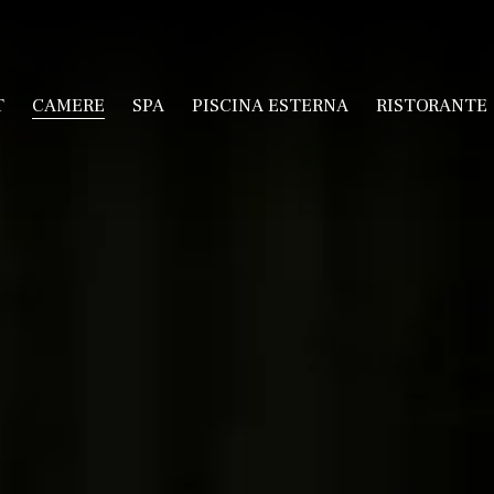
T
CAMERE
SPA
PISCINA ESTERNA
RISTORANTE