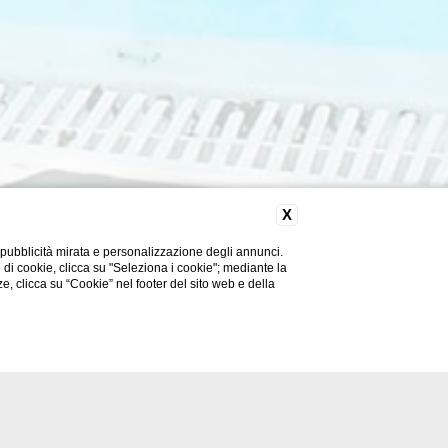
X
 pubblicità mirata e personalizzazione degli annunci.
e di cookie, clicca su "Seleziona i cookie"; mediante la
ze, clicca su “Cookie” nel footer del sito web e della