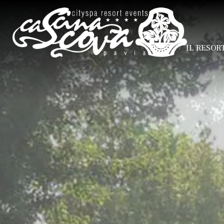
HOME
IL RESOR