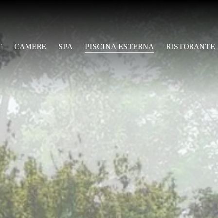
T
CAMERE
SPA
PISCINA ESTERNA
RISTORANTE