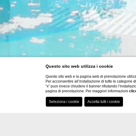
Questo sito web utilizza i cookie
Questo sito web e la pagina web di prenotazione utilizz
Per acconsentire all’installazione di tutte le categorie 
“x” puoi invece chiudere il banner rifiutando l’installazi
pagina di prenotazione. Per maggiori informazioni
clic
Home
Piscina Esterna